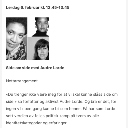
Lørdag 6. februar kl. 12.45-13.45
Side om side med Audre Lorde
Nettarrangement
«Du trenger ikke være meg for at vi skal kunne slåss side om
side,» sa forfatter og aktivist Audre Lorde. Og bra er det, for
ingen vil noen gang kunne bli som henne. Få har som Lorde
sett verdien av felles politisk kamp på tvers av alle
identitetskategorier og erfaringer.