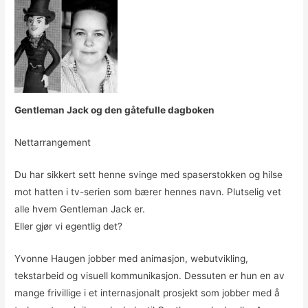
Gentleman Jack og den gåtefulle dagboken
Nettarrangement
Du har sikkert sett henne svinge med spaserstokken og hilse
mot hatten i tv-serien som bærer hennes navn. Plutselig vet
alle hvem Gentleman Jack er.
Eller gjør vi egentlig det?
Yvonne Haugen jobber med animasjon, webutvikling,
tekstarbeid og visuell kommunikasjon. Dessuten er hun en av
mange frivillige i et internasjonalt prosjekt som jobber med å